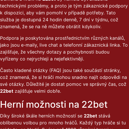
technickými problémy, a proto je tým zákaznické podpory
k dispozici, aby vám pomohl v případě potřeby. Tato
služba je dostupná 24 hodin denně, 7 dní v týdnu, což
znamená, že se na ně můžete obrátit kdykoliv.
Podpora je poskytována prostřednictvím různých kanálů,
jako jsou e-maily, live chat a telefonní zákaznická linka. To
zajišťuje, že všechny dotazy a pochybnosti budou
vyřízeny co nejrychleji a nejefektivněji.
Často kladené otázky (FAQ) jsou také součástí stránky,
což znamená, že si hráči mohou snadno najít odpovědi na
své otázky. Důležité je dostat pomoc ve správný čas, což
22bet
zajišťuje velmi dobře.
Herní možnosti na 22bet
Díky široké škále herních možností se
22bet
stává
oblíbenou volbou pro mnoho hráčů. Každý typ hráče si tu