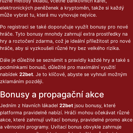
různé metody vkladu, včetně bankovních karet,
elektronických peněženek a kryptoměn, takže si každý
může vybrat tu, která mu vyhovuje nejvíce.
Po registraci se také doporučuje využít bonusy pro nové
hráče. Tyto bonusy mnohdy zahrnují extra prostředky na
hry a roztočení zdarma, což je ideální příležitost pro nové
hráče, aby si vyzkoušeli různé hry bez velkého rizika.
Dále je důležité se seznámit s pravidly každé hry a také s
podmínkami bonusů, důležité pro maximální využití
nabídek
22bet
. Je to klíčové, abyste se vyhnuli možným
zklamáním později.
Bonusy a propagační akce
Jedním z hlavních lákadel
22bet
jsou bonusy, které
platforma pravidelně nabízí. Hráči mohou očekávat různé
akce, které zahrnují uvítací bonusy, pravidelné promo akce
a věrnostní programy. Uvítací bonus obvykle zahrnuje