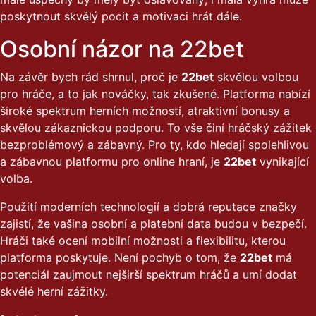
poskytnout skvělý pocit a motivaci hrát dále.
Osobní názor na 22bet
Na závěr bych rád shrnul, proč je
22bet
skvělou volbou
pro hráče, a to jak nováčky, tak zkušené. Platforma nabízí
široké spektrum herních možností, atraktivní bonusy a
skvělou zákaznickou podporu. To vše činí hráčský zážitek
bezproblémový a zábavný. Pro ty, kdo hledají spolehlivou
a zábavnou platformu pro online hraní, je
22bet
vynikající
volba.
Použití moderních technologií a dobrá reputace značky
zajistí, že vašina osobní a platební data budou v bezpečí.
Hráči také ocení mobilní možnosti a flexibilitu, kterou
platforma poskytuje. Není pochyb o tom, že
22bet
má
potenciál zaujmout nejširší spektrum hráčů a umí dodat
skvélé herní zážitky.