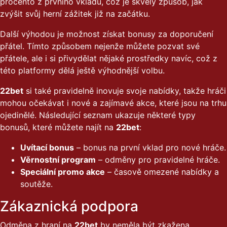
procento z prvního vkladu, což je skvělý způsob, jak
zvýšit svůj herní zážitek již na začátku.
Další výhodou je možnost získat bonusy za doporučení
přátel. Tímto způsobem nejenže můžete pozvat své
přátele, ale i si přivydělat nějaké prostředky navíc, což z
této platformy dělá ještě výhodnější volbu.
22bet
si také pravidelně inovuje svoje nabídky, takže hráči
mohou očekávat i nové a zajímavé akce, které jsou na trhu
ojedinělé. Následující seznam ukazuje některé typy
bonusů, které můžete najít na
22bet
:
Uvítací bonus
– bonus na první vklad pro nové hráče.
Věrnostní program
– odměny pro pravidelné hráče.
Speciální promo akce
– časově omezené nabídky a
soutěže.
Zákaznická podpora
Odměna z hraní na
22bet
by neměla být zkažena