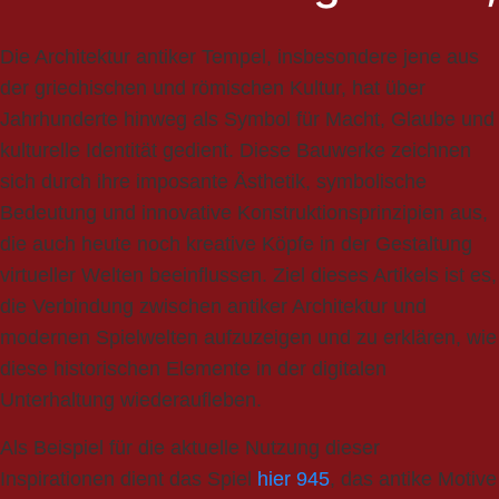
Die Architektur antiker Tempel, insbesondere jene aus
der griechischen und römischen Kultur, hat über
Jahrhunderte hinweg als Symbol für Macht, Glaube und
kulturelle Identität gedient. Diese Bauwerke zeichnen
sich durch ihre imposante Ästhetik, symbolische
Bedeutung und innovative Konstruktionsprinzipien aus,
die auch heute noch kreative Köpfe in der Gestaltung
virtueller Welten beeinflussen. Ziel dieses Artikels ist es,
die Verbindung zwischen antiker Architektur und
modernen Spielwelten aufzuzeigen und zu erklären, wie
diese historischen Elemente in der digitalen
Unterhaltung wiederaufleben.
Als Beispiel für die aktuelle Nutzung dieser
Inspirationen dient das Spiel
hier 945
, das antike Motive