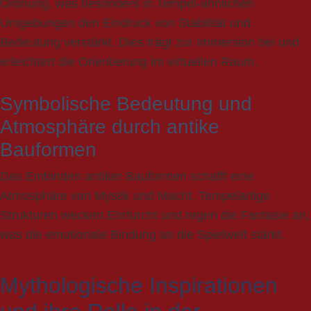
Ordnung, was besonders in Tempel-ähnlichen
Umgebungen den Eindruck von Stabilität und
Bedeutung verstärkt. Dies trägt zur Immersion bei und
erleichtert die Orientierung im virtuellen Raum.
Symbolische Bedeutung und
Atmosphäre durch antike
Bauformen
Das Einbinden antiker Bauformen schafft eine
Atmosphäre von Mystik und Macht. Tempelartige
Strukturen wecken Ehrfurcht und regen die Fantasie an,
was die emotionale Bindung an die Spielwelt stärkt.
Mythologische Inspirationen