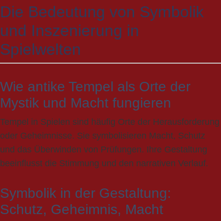
Die Bedeutung von Symbolik
und Inszenierung in
Spielwelten
Wie antike Tempel als Orte der
Mystik und Macht fungieren
Tempel in Spielen sind häufig Orte der Herausforderung
oder Geheimnisse. Sie symbolisieren Macht, Schutz
und das Überwinden von Prüfungen. Ihre Gestaltung
beeinflusst die Stimmung und den narrativen Verlauf.
Symbolik in der Gestaltung:
Schutz, Geheimnis, Macht