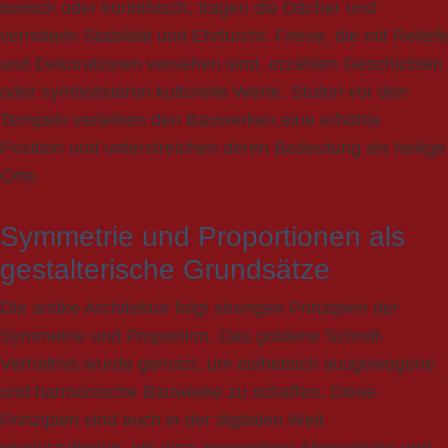
ionisch oder korinthisch, tragen die Dächer und
vermitteln Stabilität und Ehrfurcht. Friese, die mit Reliefs
und Dekorationen versehen sind, erzählen Geschichten
oder symbolisieren kulturelle Werte. Stufen vor den
Tempeln verleihen den Bauwerken eine erhöhte
Position und unterstreichen deren Bedeutung als heilige
Orte.
Symmetrie und Proportionen als
gestalterische Grundsätze
Die antike Architektur folgt strengen Prinzipien der
Symmetrie und Proportion. Das goldene Schnitt-
Verhältnis wurde genutzt, um ästhetisch ausgewogene
und harmonische Bauwerke zu schaffen. Diese
Prinzipien sind auch in der digitalen Welt