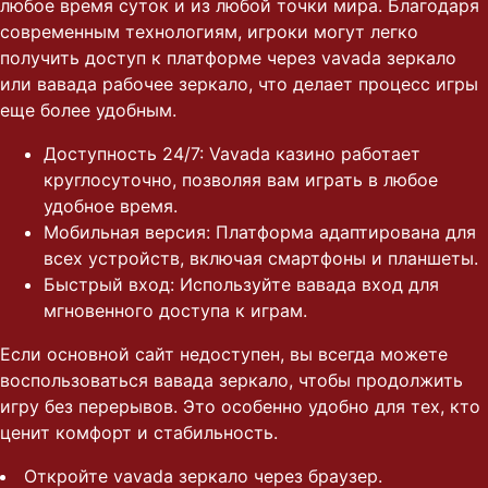
любое время суток и из любой точки мира. Благодаря
современным технологиям, игроки могут легко
получить доступ к платформе через vavada зеркало
или вавада рабочее зеркало, что делает процесс игры
еще более удобным.
Доступность 24/7: Vavada казино работает
круглосуточно, позволяя вам играть в любое
удобное время.
Мобильная версия: Платформа адаптирована для
всех устройств, включая смартфоны и планшеты.
Быстрый вход: Используйте вавада вход для
мгновенного доступа к играм.
Если основной сайт недоступен, вы всегда можете
воспользоваться вавада зеркало, чтобы продолжить
игру без перерывов. Это особенно удобно для тех, кто
ценит комфорт и стабильность.
Откройте vavada зеркало через браузер.