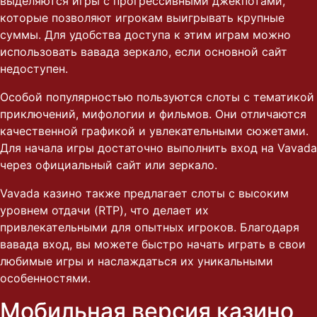
выделяются игры с прогрессивными джекпотами,
которые позволяют игрокам выигрывать крупные
суммы. Для удобства доступа к этим играм можно
использовать вавада зеркало, если основной сайт
недоступен.
Особой популярностью пользуются слоты с тематикой
приключений, мифологии и фильмов. Они отличаются
качественной графикой и увлекательными сюжетами.
Для начала игры достаточно выполнить вход на Vavada
через официальный сайт или зеркало.
Vavada казино также предлагает слоты с высоким
уровнем отдачи (RTP), что делает их
привлекательными для опытных игроков. Благодаря
вавада вход, вы можете быстро начать играть в свои
любимые игры и наслаждаться их уникальными
особенностями.
Мобильная версия казино