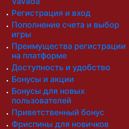
Vavada
Регистрация и вход
Пополнение счета и выбор
игры
Преимущества регистрации
на платформе
Доступность и удобство
Бонусы и акции
Бонусы для новых
пользователей
Приветственный бонус
Фриспины для новичков