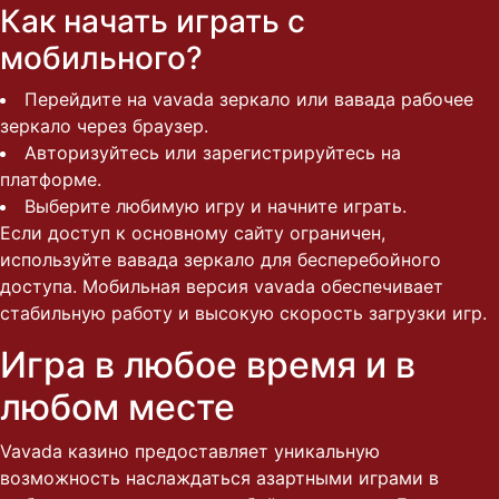
Как начать играть с
мобильного?
Перейдите на vavada зеркало или вавада рабочее
зеркало через браузер.
Авторизуйтесь или зарегистрируйтесь на
платформе.
Выберите любимую игру и начните играть.
Если доступ к основному сайту ограничен,
используйте вавада зеркало для бесперебойного
доступа. Мобильная версия vavada обеспечивает
стабильную работу и высокую скорость загрузки игр.
Игра в любое время и в
любом месте
Vavada казино предоставляет уникальную
возможность наслаждаться азартными играми в