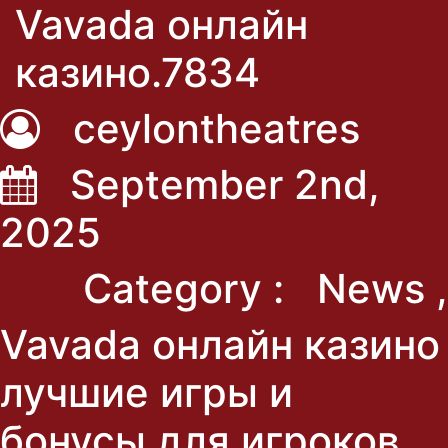
Vavada онлайн
казино.7834
ceylontheatres
September 2nd,
2025
Category : News ,
Vavada онлайн казино
лучшие игры и
бонусы для игроков