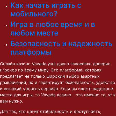
Как начать играть с
мобильного?
Игра в любое время и в
любом месте
Безопасность и надежность
платформы
Онлайн казино Vavada уже давно завоевало доверие
игроков по всему миру. Это платформа, которая
предлагает не только широкий выбор азартных
развлечений, но и гарантирует безопасность, удобство
и высокий уровень сервиса. Если вы ищете надежное
место для игры, то Vavada казино – это именно то, что
вам нужно.
Для тех, кто ценит стабильность и доступность,