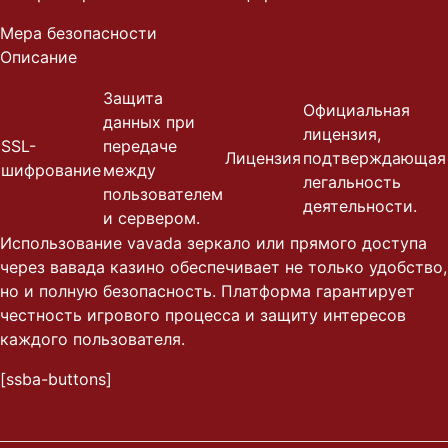
Мера безопасности
Описание
Защита
Официальная
данных при
лицензия,
SSL-
передаче
Лицензия
подтверждающая
шифрование
между
легальность
пользователем
деятельности.
и сервером.
Использование vavada зеркало или прямого доступа
через вавада казино обеспечивает не только удобство,
но и полную безопасность. Платформа гарантирует
честность игрового процесса и защиту интересов
каждого пользователя.
[ssba-buttons]