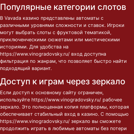
Популярные категории слотов
В Vavada казино представлены автоматы с
различными уровнями сложности и ставок. Игроки
могут выбрать слоты с фруктовой тематикой,
приключенческими сюжетами или мистическими
историями. Для удобства на
https://www.vinogradovsky.ru/ вход доступна
фильтрация по жанрам, что позволяет быстро найти
подходящий вариант.
Доступ к играм через зеркало
Если доступ к основному сайту ограничен,
используйте https://www.vinogradovsky.ru/ рабочее
зеркало. Это полноценная копия платформы, которая
обеспечивает стабильный вход в казино. С помощью
https://www.vinogradovsky.ru/ зеркало вы сможете
продолжить играть в любимые автоматы без потери