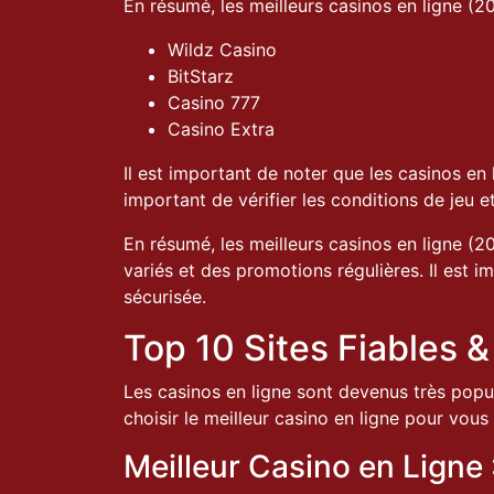
En résumé, les meilleurs casinos en ligne (2
Wildz Casino
BitStarz
Casino 777
Casino Extra
Il est important de noter que les casinos en 
important de vérifier les conditions de jeu 
En résumé, les meilleurs casinos en ligne (2
variés et des promotions régulières. Il est i
sécurisée.
Top 10 Sites Fiables 
Les casinos en ligne sont devenus très popu
choisir le meilleur casino en ligne pour vous 
Meilleur Casino en Ligne 