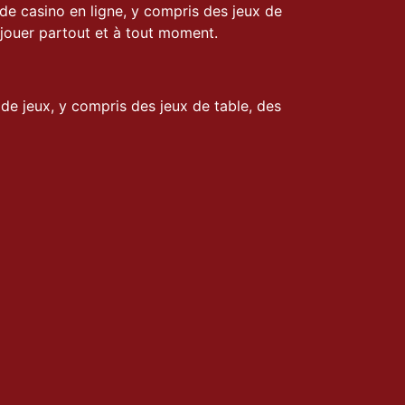
de casino en ligne, y compris des jeux de
 jouer partout et à tout moment.
 de jeux, y compris des jeux de table, des