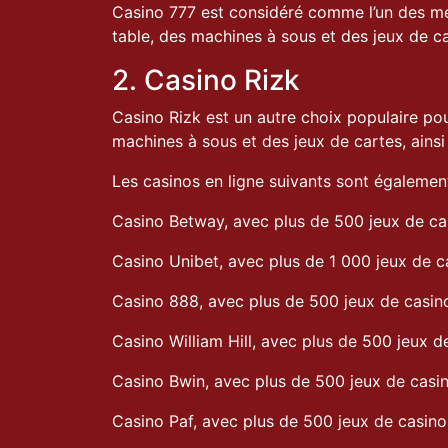
Casino 777 est considéré comme l’un des mei
table, des machines à sous et des jeux de c
2. Casino Rizk
Casino Rizk est un autre choix populaire pour
machines à sous et des jeux de cartes, ains
Les casinos en ligne suivants sont également
Casino Betway, avec plus de 500 jeux de cas
Casino Unibet, avec plus de 1 000 jeux de c
Casino 888, avec plus de 500 jeux de casino
Casino William Hill, avec plus de 500 jeux d
Casino Bwin, avec plus de 500 jeux de casin
Casino Paf, avec plus de 500 jeux de casino