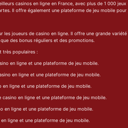
lleurs casinos en ligne en France, avec plus de 1 000 jeux 
artes. Il offre également une plateforme de jeu mobile pour
 les joueurs de casino en ligne. Il offre une grande variété
i que des bonus réguliers et des promotions.
 très populaires :
ino en ligne et une plateforme de jeu mobile.
asino en ligne et une plateforme de jeu mobile.
 en ligne et une plateforme de jeu mobile.
e casino en ligne et une plateforme de jeu mobile.
o en ligne et une plateforme de jeu mobile.
 en ligne et une plateforme de jeu mobile.