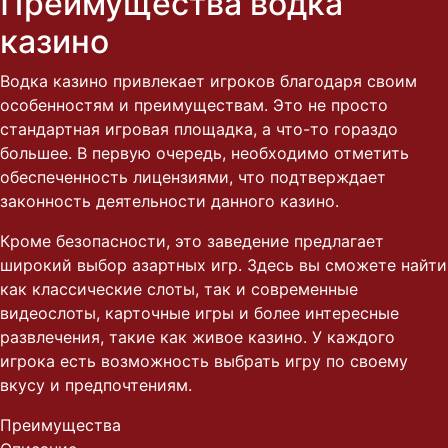
Преимущества водка
казино
Водка казино привлекает игроков благодаря своим
особенностям и преимуществам. Это не просто
стандартная игровая площадка, а что-то гораздо
большее. В первую очередь, необходимо отметить
обеспеченность лицензиями, что подтверждает
законность деятельности данного казино.
Кроме безопасности, это заведение предлагает
широкий выбор азартных игр. Здесь вы сможете найти
как классические слоты, так и современные
видеослоты, карточные игры и более интересные
развлечения, такие как живое казино. У каждого
игрока есть возможность выбрать игру по своему
вкусу и предпочтениям.
Преимущества