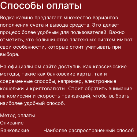
Способы оплаты
Водка казино предлагает множество вариантов
пополнения счета и вывода средств. Это делает
процесс более удобным для пользователей. Важно
отметить, что большинство платежных систем имеют
свои особенности, которые стоит учитывать при
выборе.
На официальном сайте доступны как классические
методы, такие как банковские карты, так и
современные способы, например, электронные
кошельки и криптовалюты. Стоит обратить внимание
на комиссии и скорость транзакций, чтобы выбрать
наиболее удобный способ.
Метод оплаты
Описание
Банковские
Наиболее распространенный способ