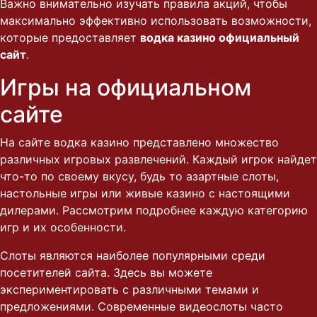
Важно внимательно изучать правила акций, чтобы
максимально эффективно использовать возможности,
которые предоставляет
водка казино официальный
сайт
.
Игры на официальном
сайте
На сайте водка казино представлено множество
различных игровых развлечений. Каждый игрок найдет
что-то по своему вкусу, будь то азартные слоты,
настольные игры или живые казино с настоящими
дилерами. Рассмотрим подробнее каждую категорию
игр и их особенности.
Слоты являются наиболее популярными среди
посетителей сайта. Здесь вы можете
экспериментировать с различными темами и
предложениями. Современные видеослоты часто