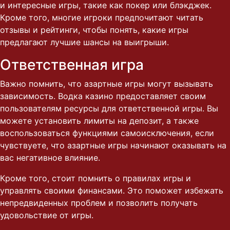
и интересные игры, такие как покер или блэкджек.
Кроме того, многие игроки предпочитают читать
отзывы и рейтинги, чтобы понять, какие игры
предлагают лучшие шансы на выигрыши.
Ответственная игра
Важно помнить, что азартные игры могут вызывать
зависимость. Водка казино предоставляет своим
пользователям ресурсы для ответственной игры. Вы
можете установить лимиты на депозит, а также
воспользоваться функциями самоисключения, если
чувствуете, что азартные игры начинают оказывать на
вас негативное влияние.
Кроме того, стоит помнить о правилах игры и
управлять своими финансами. Это поможет избежать
непредвиденных проблем и позволить получать
удовольствие от игры.