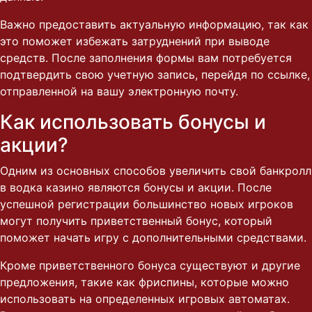
Важно предоставить актуальную информацию, так как
это поможет избежать затруднений при выводе
средств. После заполнения формы вам потребуется
подтвердить свою учетную запись, перейдя по ссылке,
отправленной на вашу электронную почту.
Как использовать бонусы и
акции?
Одним из основных способов увеличить свой банкролл
в водка казино являются бонусы и акции. После
успешной регистрации большинство новых игроков
могут получить приветственный бонус, который
поможет начать игру с дополнительными средствами.
Кроме приветственного бонуса существуют и другие
предложения, такие как фриспины, которые можно
использовать на определенных игровых автоматах.