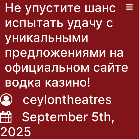
Не упустите шанс
испытать удачу с
уникальными
предложениями на
официальном сайте
водка казино!
ceylontheatres
September 5th,
2025