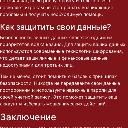
включая чат, электронную почту и телефон. Это
позволяет игрокам быстро решать возникающие
проблемы и получать необходимую помощь.
Как защитить свои данные?
Безопасность личных данных является одним из
приоритетов водка казино. Для защиты ваших данных
используются современные технологии шифрования,
что делает ваши личные и финансовые данные
недоступными для третьих лиц.
Тем не менее, стоит помнить о базовых принципах
безопасности. Никогда не передавайте свои данные
посторонним и используйте надежные пароли для
своей учетной записи. Это поможет защитить ваш
аккаунт и избежать мошеннических действий.
Заключение