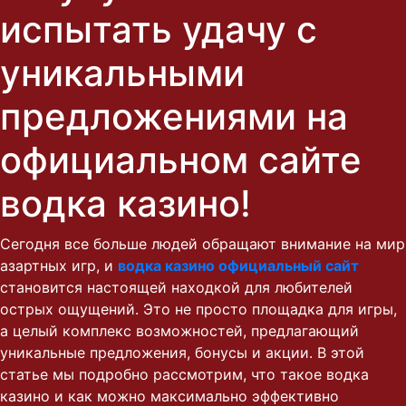
испытать удачу с
уникальными
предложениями на
официальном сайте
водка казино!
Сегодня все больше людей обращают внимание на мир
азартных игр, и
водка казино официальный сайт
становится настоящей находкой для любителей
острых ощущений. Это не просто площадка для игры,
а целый комплекс возможностей, предлагающий
уникальные предложения, бонусы и акции. В этой
статье мы подробно рассмотрим, что такое водка
казино и как можно максимально эффективно