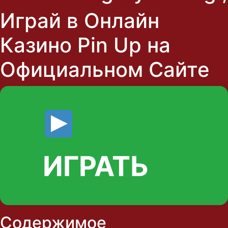
Играй в Онлайн
Казино Pin Up на
Официальном Сайте
ИГРАТЬ
Содержимое