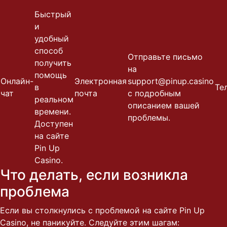
Быстрый
и
удобный
способ
Отправьте письмо
получить
на
помощь
Онлайн-
Электронная
support@pinup.casino
в
Те
чат
почта
с подробным
реальном
описанием вашей
времени.
проблемы.
Доступен
на сайте
Pin Up
Casino.
Что делать, если возникла
проблема
Если вы столкнулись с проблемой на сайте Pin Up
Casino, не паникуйте. Следуйте этим шагам: