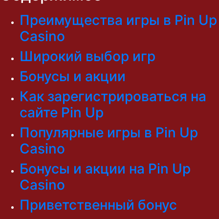
Преимущества игры в Pin Up
Casino
Широкий выбор игр
Бонусы и акции
Как зарегистрироваться на
сайте Pin Up
Популярные игры в Pin Up
Casino
Бонусы и акции на Pin Up
Casino
Приветственный бонус