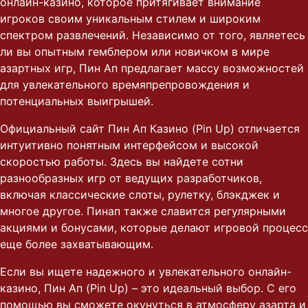
онлайн-казино, которое притягивает внимание
игроков своим уникальным стилем и широким
спектром развлечений. Независимо от того, являетесь
ли вы опытным гемблером или новичком в мире
азартных игр, Пин Ап предлагает массу возможностей
для увлекательного времяпрепровождения и
потенциальных выигрышей.
Официальный сайт Пин Ап Казино (Pin Up) отличается
интуитивно понятным интерфейсом и высокой
скоростью работы. Здесь вы найдете сотни
разнообразных игр от ведущих разработчиков,
включая классические слоты, рулетку, блэкджек и
многое другое. Пинап также славится регулярными
акциями и бонусами, которые делают игровой процесс
еще более захватывающим.
Если вы ищете надежного и увлекательного онлайн-
казино, Пин Ап (Pin Up) – это идеальный выбор. С его
помощью вы сможете окунуться в атмосферу азарта и