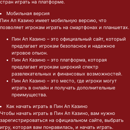
стран играть на платформе.
Мобильная версия
Пин Ап Казино имеет мобильную версию, что
позволяет игрокам играть на смартфонах и планшетах.
Пин Ап Казино – это официальный сайт, который
предлагает игрокам безопасное и надежное
игровое опыон.
Пин Ап Казино – это платформа, которая
предлагает игрокам широкий спектр
развлекательных и финансовых возможностей.
Пин Ап Казино – это место, где игроки могут
играть в онлайн и получать дополнительные
преимущества.
Как начать играть в Пин Ап Казино
Чтобы начать играть в Пин Ап Казино, вам нужно
зарегистрироваться на официальном сайте, выбрать
игру, которая вам понравилась, и начать играть.