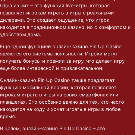
Одна из них – это функция live-игры, которая
позволяет игрокам играть в игры с реальными
дилерами. Это создает ощущение, что игрок
находится в традиционном казино, но с комфортом и
удобством дома.
Еще одной функцией онлайн-казино Pin Up Casino
является его система лояльности. Игроки могут
получать бонусы и премии за игру, что делает игру
еще более интересной и привлекательной.
Онлайн-казино Pin Up Casino также предлагает
функцию мобильной версии, которая позволяет
игрокам играть в игры на своих смартфонах или
планшетах. Это особенно важно для тех, кто часто
находится на ходу и хочет играть в игры в любое
время.
В целом, онлайн-казино Pin Up Casino – это