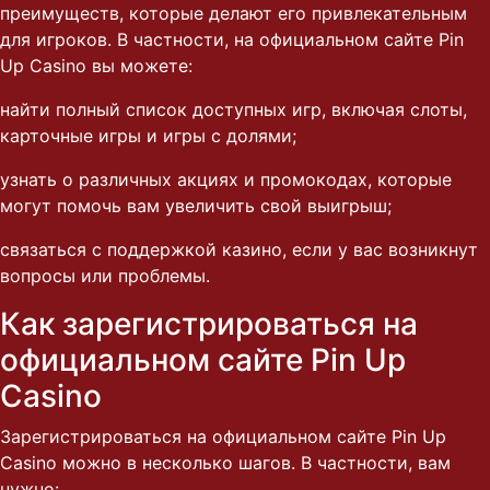
преимуществ, которые делают его привлекательным
для игроков. В частности, на официальном сайте Pin
Up Casino вы можете:
найти полный список доступных игр, включая слоты,
карточные игры и игры с долями;
узнать о различных акциях и промокодах, которые
могут помочь вам увеличить свой выигрыш;
связаться с поддержкой казино, если у вас возникнут
вопросы или проблемы.
Как зарегистрироваться на
официальном сайте Pin Up
Casino
Зарегистрироваться на официальном сайте Pin Up
Casino можно в несколько шагов. В частности, вам
нужно: