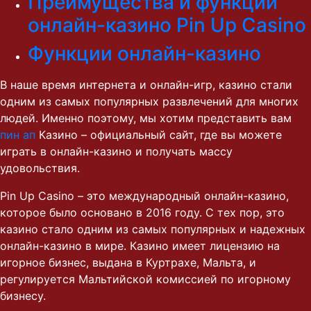
Преимущества и функции
онлайн-казино Pin Up Casino
Функции онлайн-казино
В наше время интернета и онлайн-игр, казино стали
одним из самых популярных развлечений для многих
людей. Именно поэтому, мы хотим представить вам
пин ап
Казино – официальный сайт, где вы можете
играть в онлайн-казино и получать массу
удовольствия.
Pin Up Casino – это международный онлайн-казино,
которое было основано в 2016 году. С тех пор, это
казино стало одним из самых популярных и надежных
онлайн-казино в мире. Казино имеет лицензию на
игорное бизнес, выдана в Куртрахе, Мальта, и
регулируется Мальтийской комиссией по игорному
бизнесу.