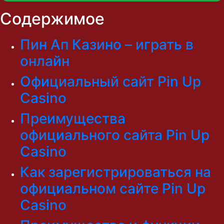
Содержимое
Пин Ап Казино – играть в
онлайн
Официальный сайт Pin Up
Casino
Преимущества
официального сайта Pin Up
Casino
Как зарегистрироваться на
официальном сайте Pin Up
Casino