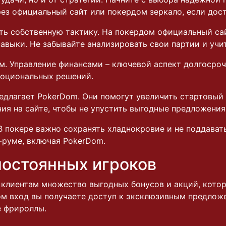
ез официальный сайт или покердом зеркало, если дост
ать собственную тактику. На покердом официальный с
авыки. Не забывайте анализировать свои партии и учи
ом. Управление финансами – ключевой аспект долгосроч
моциональных решений.
редлагает PokerDom. Они помогут увеличить стартовый
ния на сайте, чтобы не упустить выгодные предложения
В покере важно сохранять хладнокровие и не поддавать
-руме, включая PokerDom.
постоянных игроков
клиентам множество выгодных бонусов и акций, котор
ом вход вы получаете доступ к эксклюзивным предложе
е фрироллы.