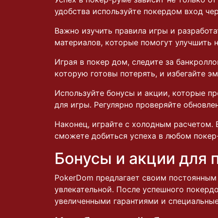
удобства используйте покердом вход чер
Важно изучить правила игры и разработ
материалов, которые помогут улучшить н
Играя в покер дом, следите за банкролл
которую готовы потерять, и избегайте э
Используйте бонусы и акции, которые п
для игры. Регулярно проверяйте обновле
Наконец, играйте с холодным расчетом. 
сможете добиться успеха в любом покер
Бонусы и акции для 
PokerDom предлагает своим постоянным 
увлекательной. После успешного покерд
увеличенными гарантиями и специальны