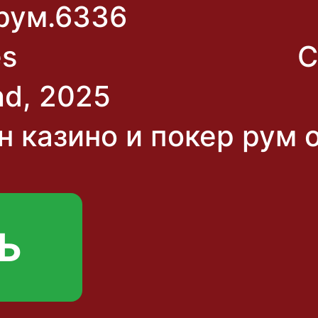
 рум.6336
es
C
d, 2025
 казино и покер рум 
Ь