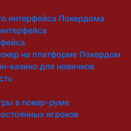
го интерфейса Покердома
интерфейса
рфейса
 покер на платформе Покердом
н-казино для новичков
сть
гры в покер-руме
постоянных игроков