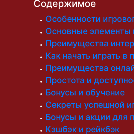
Содержимое
Особенности игрово
Основные элементы 
Преимущества инте
Как начать играть в
Преимущества онлай
Простота и доступно
Бонусы и обучение
Секреты успешной и
Бонусы и акции для 
Кэшбэк и рейкбэк