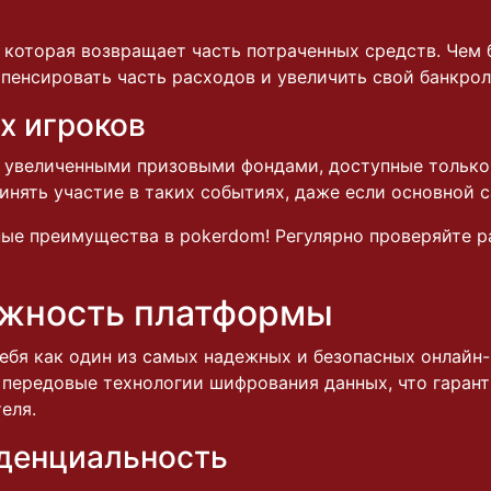
 которая возвращает часть потраченных средств. Чем 
пенсировать часть расходов и увеличить свой банкрол
х игроков
 увеличенными призовыми фондами, доступные только 
инять участие в таких событиях, даже если основной с
ые преимущества в pokerdom! Регулярно проверяйте ра
ежность платформы
бя как один из самых надежных и безопасных онлайн-р
передовые технологии шифрования данных, что гаран
еля.
денциальность