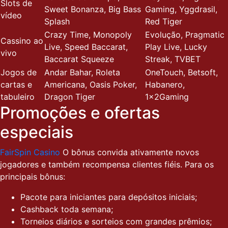
Slots de
Sweet Bonanza, Big Bass
Gaming, Yggdrasil,
vídeo
Splash
Red Tiger
Crazy Time, Monopoly
Evolução, Pragmatic
Cassino ao
Live, Speed ​​​​Baccarat,
Play Live, Lucky
vivo
Baccarat Squeeze
Streak, TVBET
Jogos de
Andar Bahar, Roleta
OneTouch, Betsoft,
cartas e
Americana, Oasis Poker,
Habanero,
tabuleiro
Dragon Tiger
1x2Gaming
Promoções e ofertas
especiais
FairSpin Casino
O bônus convida ativamente novos
jogadores e também recompensa clientes fiéis. Para os
principais bônus:
Pacote para iniciantes para depósitos iniciais;
Cashback toda semana;
Torneios diários e sorteios com grandes prêmios;