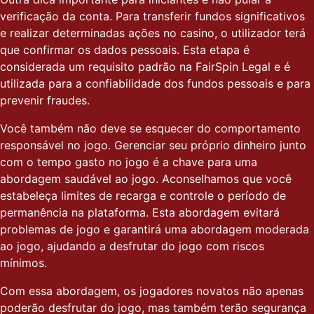
verificação da conta. Para transferir fundos significativos
e realizar determinadas ações no casino, o utilizador terá
que confirmar os dados pessoais. Esta etapa é
considerada um requisito padrão na FairSpin Legal e é
utilizada para a confiabilidade dos fundos pessoais e para
prevenir fraudes.
Você também não deve se esquecer do comportamento
responsável no jogo. Gerenciar seu próprio dinheiro junto
com o tempo gasto no jogo é a chave para uma
abordagem saudável ao jogo. Aconselhamos que você
estabeleça limites de recarga e controle o período de
permanência na plataforma. Esta abordagem evitará
problemas de jogo e garantirá uma abordagem moderada
ao jogo, ajudando a desfrutar do jogo com riscos
mínimos.
Com essa abordagem, os jogadores novatos não apenas
poderão desfrutar do jogo, mas também terão segurança