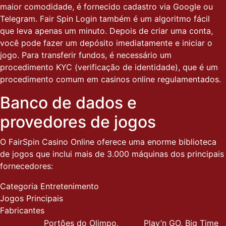
maior comodidade, é fornecido cadastro via Google ou
Telegram. Fair Spin Login também é um algoritmo fácil
que leva apenas um minuto. Depois de criar uma conta,
você pode fazer um depósito imediatamente e iniciar o
jogo. Para transferir fundos, é necessário um
procedimento KYC (verificação de identidade), que é um
procedimento comum em casinos online regulamentados.
Banco de dados e
provedores de jogos
O FairSpin Casino Online oferece uma enorme biblioteca
de jogos que inclui mais de 3.000 máquinas dos principais
fornecedores:
Categoria Entretenimento
Jogos Principais
Fabricantes
Portões do Olimpo,
Play’n GO, Big Time