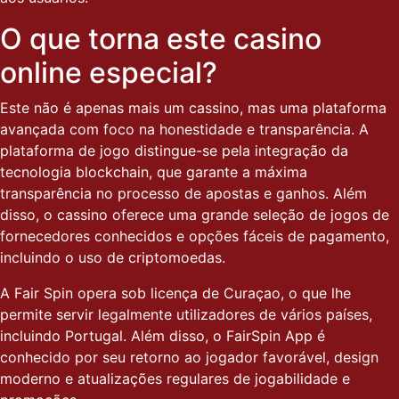
O que torna este casino
online especial?
Este não é apenas mais um cassino, mas uma plataforma
avançada com foco na honestidade e transparência. A
plataforma de jogo distingue-se pela integração da
tecnologia blockchain, que garante a máxima
transparência no processo de apostas e ganhos. Além
disso, o cassino oferece uma grande seleção de jogos de
fornecedores conhecidos e opções fáceis de pagamento,
incluindo o uso de criptomoedas.
A Fair Spin opera sob licença de Curaçao, o que lhe
permite servir legalmente utilizadores de vários países,
incluindo Portugal. Além disso, o FairSpin App é
conhecido por seu retorno ao jogador favorável, design
moderno e atualizações regulares de jogabilidade e