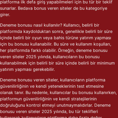
platforma ilk defa giriş yapabilmeleri için bu tür bir teklif
sunarlar. Bedava bonus veren siteler de bu kategoriye
girer.
Deneme bonusu nasıl kullanılır? Kullanıcı, belirli bir
platformda kaydolduktan sonra, genellikle belirli bir süre
içinde belirli bir oyun veya bahis türüne yatırım yapması
için bu bonusu kullanabilir. Bu süre ve kullanım koşulları,
her platformda farklı olabilir. Örneğin, deneme bonusu
veren siteler 2025 yılında, kullanıcıların bu bonusu
kullanabilmek için belirli bir süre içinde belirli bir minimum
yatırım yapması gerekebilir.
Deneme bonusu veren siteler, kullanıcıların platforma
güvenilirliğinin ve kendi yeteneklerinin test etmesine
olanak tanır. Bu nedenle, kullanıcılar bu bonusu kullanırken,
platformun güvenilirliğinin ve kendi stratejilerinin
doğruluğunu kontrol etmeyi unutmaymalıdırlar. Deneme
bonusu veren siteler 2025 yılında, bu tür teklifleri
kullanarak kullanıcıların platforma daha fazla değer