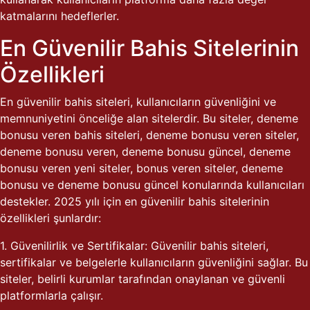
katmalarını hedeflerler.
En Güvenilir Bahis Sitelerinin
Özellikleri
En güvenilir bahis siteleri, kullanıcıların güvenliğini ve
memnuniyetini önceliğe alan sitelerdir. Bu siteler, deneme
bonusu veren bahis siteleri, deneme bonusu veren siteler,
deneme bonusu veren, deneme bonusu güncel, deneme
bonusu veren yeni siteler, bonus veren siteler, deneme
bonusu ve deneme bonusu güncel konularında kullanıcıları
destekler. 2025 yılı için en güvenilir bahis sitelerinin
özellikleri şunlardır:
1. Güvenilirlik ve Sertifikalar: Güvenilir bahis siteleri,
sertifikalar ve belgelerle kullanıcıların güvenliğini sağlar. Bu
siteler, belirli kurumlar tarafından onaylanan ve güvenli
platformlarla çalışır.