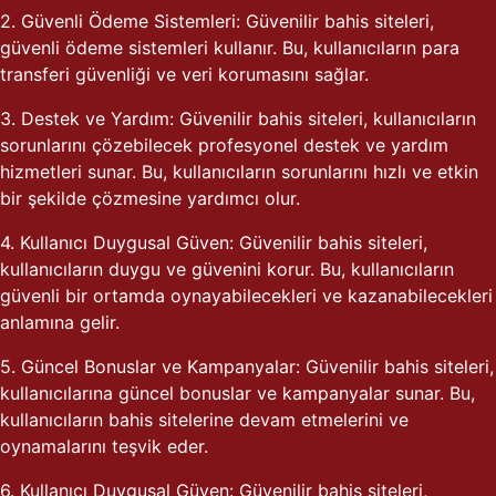
2. Güvenli Ödeme Sistemleri: Güvenilir bahis siteleri,
güvenli ödeme sistemleri kullanır. Bu, kullanıcıların para
transferi güvenliği ve veri korumasını sağlar.
3. Destek ve Yardım: Güvenilir bahis siteleri, kullanıcıların
sorunlarını çözebilecek profesyonel destek ve yardım
hizmetleri sunar. Bu, kullanıcıların sorunlarını hızlı ve etkin
bir şekilde çözmesine yardımcı olur.
4. Kullanıcı Duygusal Güven: Güvenilir bahis siteleri,
kullanıcıların duygu ve güvenini korur. Bu, kullanıcıların
güvenli bir ortamda oynayabilecekleri ve kazanabilecekleri
anlamına gelir.
5. Güncel Bonuslar ve Kampanyalar: Güvenilir bahis siteleri,
kullanıcılarına güncel bonuslar ve kampanyalar sunar. Bu,
kullanıcıların bahis sitelerine devam etmelerini ve
oynamalarını teşvik eder.
6. Kullanıcı Duygusal Güven: Güvenilir bahis siteleri,