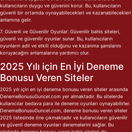
kullanıcıların duygu ve güvenini korur. Bu, kullanıcıların
güvenli bir ortamda oynayabilecekleri ve kazanabilecekleri
anlamına gelir.
7. Güvenli ve Güvenilir Oyunlar: Güvenilir bahis siteleri,
güvenli ve güvenilir oyunlar sunar. Bu, kullanıcıların
oyunların adil ve etkili olduğunu ve kazanma şanslarını
koruyacağını anlamalarına yardımcı olur.
2025 Yılı için En İyi Deneme
Bonusu Veren Siteler
2025 yılı için en iyi deneme bonusu veren siteler arasında
DenemeBonusuGuncel.com yer almaktadır. Bu sitelerde
kullanıcılar bedava para ile deneme oyunları oynayabilirler.
DenemeBonusuGuncel.com, deneme bonusu veren siteler
2025 listesinde öne çıkmaktadır ve kullanıcıların güvenilir
ve güvenli deneme oyunları denemelerini sağlar. Bu
sitelerde deneme bonusu veren bahis siteleri de