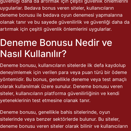
güvenliği daha da artırmak için çeşitli güvenlik önlemlerini
uygularlar. Bedava bonus veren siteler, kullanıcıların
deneme bonusu ile bedava oyun denemesi yapmalarına
olanak tanır ve bu sayede güvenilirlik ve güvenliği daha da
artırmak için çeşitli güvenlik önlemlerini uygularlar.
Deneme Bonusu Nedir ve
Nasıl Kullanılır?
Deneme bonusu, kullanıcıların sitelerde ilk defa kaydolup
deneyimlemek için verilen para veya puan türü bir ödeme
yöntemidir. Bu bonus, genellikle deneme veya test amaçlı
olarak kullanılmak üzere sunulur. Deneme bonusu veren
siteler, kullanıcıların platforma güvenilirliğinin ve kendi
yeteneklerinin test etmesine olanak tanır.
Deneme bonusu, genellikle bahis sitelerinde, oyun
sitelerinde veya benzer sektörlerde bulunur. Bu siteler,
deneme bonusu veren siteler olarak bilinir ve kullanıcıların