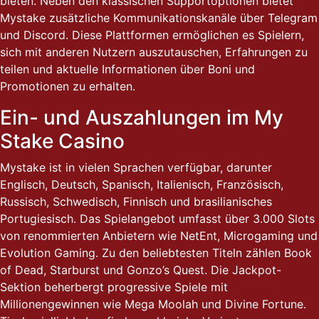
bieten. Neben den klassischen Supportoptionen bietet
Mystake zusätzliche Kommunikationskanäle über Telegram
und Discord. Diese Plattformen ermöglichen es Spielern,
sich mit anderen Nutzern auszutauschen, Erfahrungen zu
teilen und aktuelle Informationen über Boni und
Promotionen zu erhalten.
Ein- und Auszahlungen im My
Stake Casino
Mystake ist in vielen Sprachen verfügbar, darunter
Englisch, Deutsch, Spanisch, Italienisch, Französisch,
Russisch, Schwedisch, Finnisch und brasilianisches
Portugiesisch. Das Spielangebot umfasst über 3.000 Slots
von renommierten Anbietern wie NetEnt, Microgaming und
Evolution Gaming. Zu den beliebtesten Titeln zählen Book
of Dead, Starburst und Gonzo’s Quest. Die Jackpot-
Sektion beherbergt progressive Spiele mit
Millionengewinnen wie Mega Moolah und Divine Fortune.