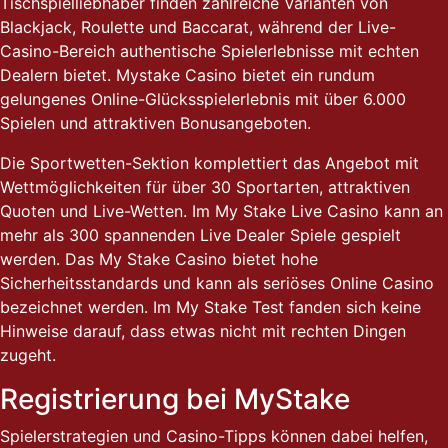
Tischspielliebhaber finden zahlreiche Varianten von
Blackjack, Roulette und Baccarat, während der Live-
Casino-Bereich authentische Spielerlebnisse mit echten
Dealern bietet. Mystake Casino bietet ein rundum
gelungenes Online-Glücksspielerlebnis mit über 6.000
Spielen und attraktiven Bonusangeboten.
Die Sportwetten-Sektion komplettiert das Angebot mit
Wettmöglichkeiten für über 30 Sportarten, attraktiven
Quoten und Live-Wetten. Im My Stake Live Casino kann an
mehr als 300 spannenden Live Dealer Spiele gespielt
werden. Das My Stake Casino bietet hohe
Sicherheitsstandards und kann als seriöses Online Casino
bezeichnet werden. Im My Stake Test fanden sich keine
Hinweise darauf, dass etwas nicht mit rechten Dingen
zugeht.
Registrierung bei MyStake
Spielerstrategien und Casino-Tipps können dabei helfen,