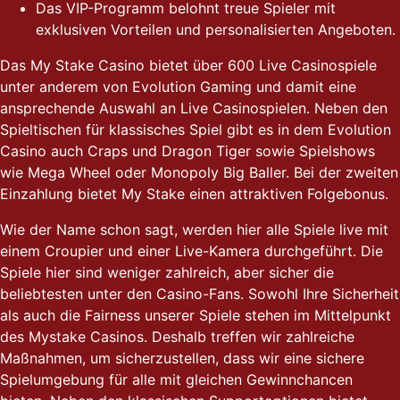
Das VIP-Programm belohnt treue Spieler mit
exklusiven Vorteilen und personalisierten Angeboten.
Das My Stake Casino bietet über 600 Live Casinospiele
unter anderem von Evolution Gaming und damit eine
ansprechende Auswahl an Live Casinospielen. Neben den
Spieltischen für klassisches Spiel gibt es in dem Evolution
Casino auch Craps und Dragon Tiger sowie Spielshows
wie Mega Wheel oder Monopoly Big Baller. Bei der zweiten
Einzahlung bietet My Stake einen attraktiven Folgebonus.
Wie der Name schon sagt, werden hier alle Spiele live mit
einem Croupier und einer Live-Kamera durchgeführt. Die
Spiele hier sind weniger zahlreich, aber sicher die
beliebtesten unter den Casino-Fans. Sowohl Ihre Sicherheit
als auch die Fairness unserer Spiele stehen im Mittelpunkt
des Mystake Casinos. Deshalb treffen wir zahlreiche
Maßnahmen, um sicherzustellen, dass wir eine sichere
Spielumgebung für alle mit gleichen Gewinnchancen