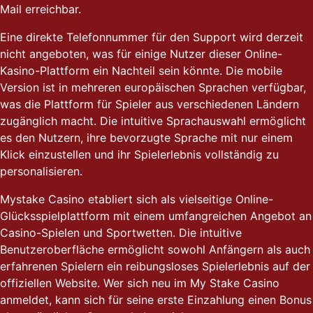
Mail erreichbar.
Eine direkte Telefonnummer für den Support wird derzeit
nicht angeboten, was für einige Nutzer dieser Online-
Kasino-Plattform ein Nachteil sein könnte. Die mobile
Version ist in mehreren europäischen Sprachen verfügbar,
was die Plattform für Spieler aus verschiedenen Ländern
zugänglich macht. Die intuitive Sprachauswahl ermöglicht
es den Nutzern, ihre bevorzugte Sprache mit nur einem
Klick einzustellen und ihr Spielerlebnis vollständig zu
personalisieren.
Mystake Casino etabliert sich als vielseitige Online-
Glücksspielplattform mit einem umfangreichen Angebot an
Casino-Spielen und Sportwetten. Die intuitive
Benutzeroberfläche ermöglicht sowohl Anfängern als auch
erfahrenen Spielern ein reibungsloses Spielerlebnis auf der
offiziellen Website. Wer sich neu im My Stake Casino
anmeldet, kann sich für seine erste Einzahlung einen Bonus