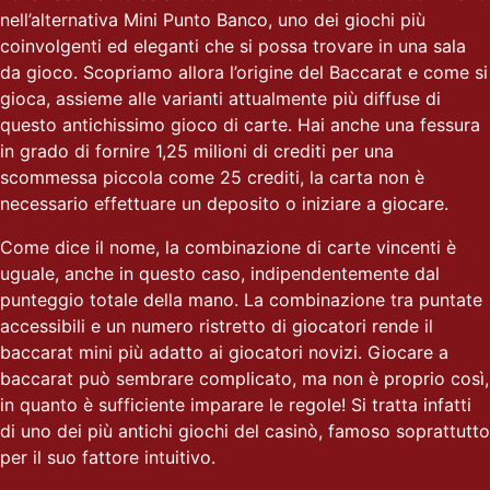
nell’alternativa Mini Punto Banco, uno dei giochi più
coinvolgenti ed eleganti che si possa trovare in una sala
da gioco. Scopriamo allora l’origine del Baccarat e come si
gioca, assieme alle varianti attualmente più diffuse di
questo antichissimo gioco di carte. Hai anche una fessura
in grado di fornire 1,25 milioni di crediti per una
scommessa piccola come 25 crediti, la carta non è
necessario effettuare un deposito o iniziare a giocare.
Come dice il nome, la combinazione di carte vincenti è
uguale, anche in questo caso, indipendentemente dal
punteggio totale della mano. La combinazione tra puntate
accessibili e un numero ristretto di giocatori rende il
baccarat mini più adatto ai giocatori novizi. Giocare a
baccarat può sembrare complicato, ma non è proprio così,
in quanto è sufficiente imparare le regole! Si tratta infatti
di uno dei più antichi giochi del casinò, famoso soprattutto
per il suo fattore intuitivo.