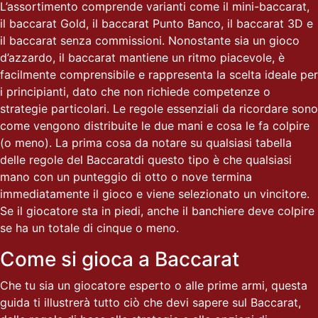
L’assortimento comprende varianti come il mini-baccarat,
il baccarat Gold, il baccarat Punto Banco, il baccarat 3D e
il baccarat senza commissioni. Nonostante sia un gioco
d’azzardo, il baccarat mantiene un ritmo piacevole, è
facilmente comprensibile e rappresenta la scelta ideale per
i principianti, dato che non richiede competenze o
strategie particolari. Le regole essenziali da ricordare sono
come vengono distribuite le due mani e cosa le fa colpire
(o meno). La prima cosa da notare su qualsiasi tabella
delle regole del Baccaratdi questo tipo è che qualsiasi
mano con un punteggio di otto o nove termina
immediatamente il gioco e viene selezionato un vincitore.
Se il giocatore sta in piedi, anche il banchiere deve colpire
se ha un totale di cinque o meno.
Come si gioca a Baccarat
Che tu sia un giocatore esperto o alle prime armi, questa
guida ti illustrerà tutto ciò che devi sapere sul Baccarat,