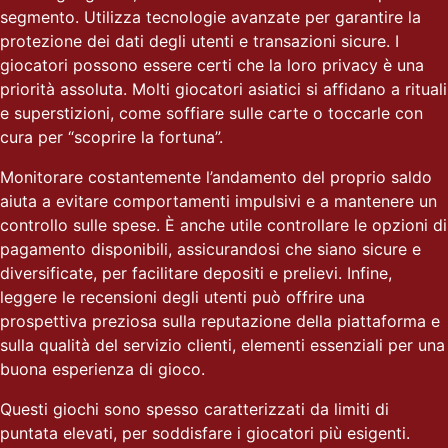
segmento. Utilizza tecnologie avanzate per garantire la
protezione dei dati degli utenti e transazioni sicure. I
giocatori possono essere certi che la loro privacy è una
priorità assoluta. Molti giocatori asiatici si affidano a rituali
e superstizioni, come soffiare sulle carte o toccarle con
cura per “scoprire la fortuna”.
Monitorare costantemente l’andamento del proprio saldo
aiuta a evitare comportamenti impulsivi e a mantenere un
controllo sulle spese. È anche utile controllare le opzioni di
pagamento disponibili, assicurandosi che siano sicure e
diversificate, per facilitare depositi e prelievi. Infine,
leggere le recensioni degli utenti può offrire una
prospettiva preziosa sulla reputazione della piattaforma e
sulla qualità del servizio clienti, elementi essenziali per una
buona esperienza di gioco.
Questi giochi sono spesso caratterizzati da limiti di
puntata elevati, per soddisfare i giocatori più esigenti.