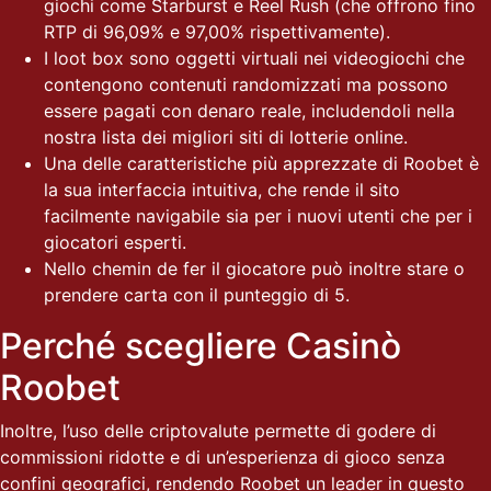
giochi come Starburst e Reel Rush (che offrono fino
RTP di 96,09% e 97,00% rispettivamente).
I loot box sono oggetti virtuali nei videogiochi che
contengono contenuti randomizzati ma possono
essere pagati con denaro reale, includendoli nella
nostra lista dei migliori siti di lotterie online.
Una delle caratteristiche più apprezzate di Roobet è
la sua interfaccia intuitiva, che rende il sito
facilmente navigabile sia per i nuovi utenti che per i
giocatori esperti.
Nello chemin de fer il giocatore può inoltre stare o
prendere carta con il punteggio di 5.
Perché scegliere Casinò
Roobet
Inoltre, l’uso delle criptovalute permette di godere di
commissioni ridotte e di un’esperienza di gioco senza
confini geografici, rendendo Roobet un leader in questo