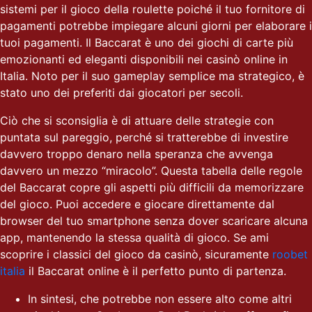
sistemi per il gioco della roulette poiché il tuo fornitore di
pagamenti potrebbe impiegare alcuni giorni per elaborare i
tuoi pagamenti. Il Baccarat è uno dei giochi di carte più
emozionanti ed eleganti disponibili nei casinò online in
Italia. Noto per il suo gameplay semplice ma strategico, è
stato uno dei preferiti dai giocatori per secoli.
Ciò che si sconsiglia è di attuare delle strategie con
puntata sul pareggio, perché si tratterebbe di investire
davvero troppo denaro nella speranza che avvenga
davvero un mezzo “miracolo”. Questa tabella delle regole
del Baccarat copre gli aspetti più difficili da memorizzare
del gioco. Puoi accedere e giocare direttamente dal
browser del tuo smartphone senza dover scaricare alcuna
app, mantenendo la stessa qualità di gioco. Se ami
scoprire i classici del gioco da casinò, sicuramente
roobet
italia
il Baccarat online è il perfetto punto di partenza.
In sintesi, che potrebbe non essere alto come altri