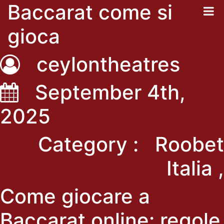
Baccarat come si
gioca
ceylontheatres
September 4th,
2025
Category : Roobet
Italia ,
Come giocare a
Baccarat online: regole